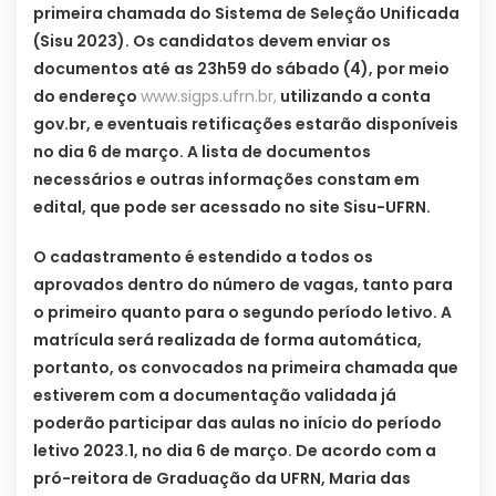
primeira chamada do Sistema de Seleção Unificada
(Sisu 2023). Os candidatos devem enviar os
documentos até as 23h59 do sábado (4), por meio
do endereço
www.sigps.ufrn.br,
utilizando a conta
gov.br, e eventuais retificações estarão disponíveis
no dia 6 de março. A lista de documentos
necessários e outras informações constam em
edital, que pode ser acessado no site Sisu-UFRN.
O cadastramento é estendido a todos os
aprovados dentro do número de vagas, tanto para
o primeiro quanto para o segundo período letivo. A
matrícula será realizada de forma automática,
portanto, os convocados na primeira chamada que
estiverem com a documentação validada já
poderão participar das aulas no início do período
letivo 2023.1, no dia 6 de março. De acordo com a
pró-reitora de Graduação da UFRN, Maria das