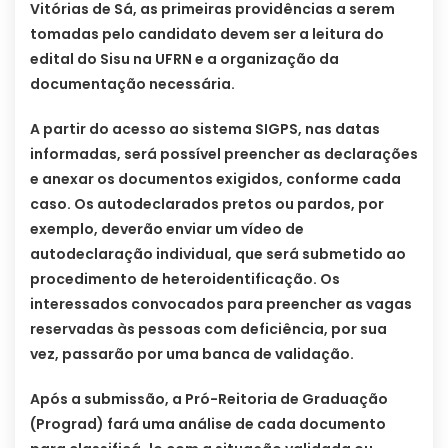
Vitórias de Sá, as primeiras providências a serem
tomadas pelo candidato devem ser a leitura do
edital do Sisu na UFRN e a organização da
documentação necessária.
A partir do acesso ao sistema SIGPS, nas datas
informadas, será possível preencher as declarações
e anexar os documentos exigidos, conforme cada
caso. Os autodeclarados pretos ou pardos, por
exemplo, deverão enviar um vídeo de
autodeclaração individual, que será submetido ao
procedimento de heteroidentificação. Os
interessados convocados para preencher as vagas
reservadas às pessoas com deficiência, por sua
vez, passarão por uma banca de validação.
Após a submissão, a Pró-Reitoria de Graduação
(Prograd) fará uma análise de cada documento