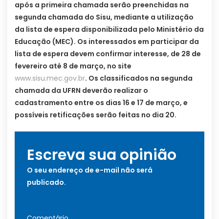
após a primeira chamada serão preenchidas na
segunda chamada do Sisu, mediante a utilização
da lista de espera disponibilizada pelo Ministério da
Educação (MEC). Os interessados em participar da
lista de espera devem confirmar interesse, de 28 de
fevereiro até 8 de março, no site
www.sisu.mec.gov.br
. Os classificados na segunda
chamada da UFRN deverão realizar o
cadastramento entre os dias 16 e 17 de março, e
possíveis retificações serão feitas no dia 20.
Escreva sua opinião
O seu endereço de e-mail não será
publicado.
Comentário