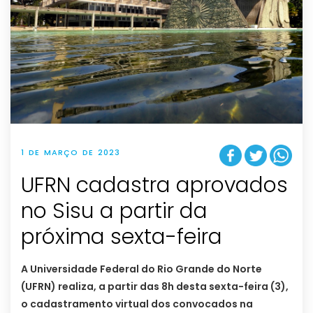
1 DE MARÇO DE 2023
UFRN cadastra aprovados
no Sisu a partir da
próxima sexta-feira
A Universidade Federal do Rio Grande do Norte
(UFRN) realiza, a partir das 8h desta sexta-feira (3),
o cadastramento virtual dos convocados na