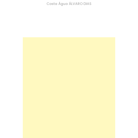
Costa
Água
ÁLVARO DIAS