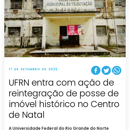
17 DE SETEMBRO DE 2025
UFRN entra com ação de
reintegração de posse de
imóvel histórico no Centro
de Natal
A Universidade Federal do Rio Grande do Norte