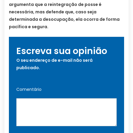
argumenta que a reintegração de posse é
necessária, mas defende que, caso seja
determinada a desocupação, ela ocorra de forma
pacífica e segura.
Escreva sua opinião
O seu endereço de e-mail não será
publicado.
Comentário