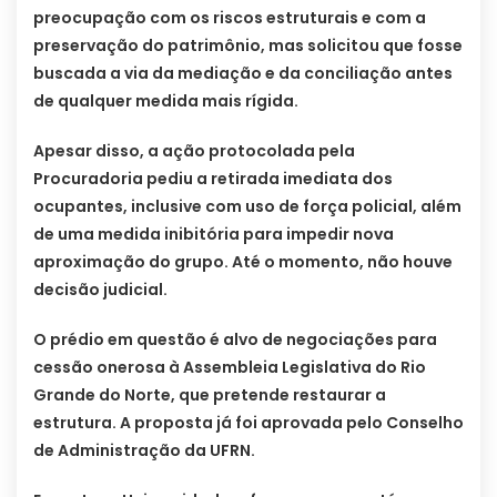
preocupação com os riscos estruturais e com a
preservação do patrimônio, mas solicitou que fosse
buscada a via da mediação e da conciliação antes
de qualquer medida mais rígida.
Apesar disso, a ação protocolada pela
Procuradoria pediu a retirada imediata dos
ocupantes, inclusive com uso de força policial, além
de uma medida inibitória para impedir nova
aproximação do grupo. Até o momento, não houve
decisão judicial.
O prédio em questão é alvo de negociações para
cessão onerosa à Assembleia Legislativa do Rio
Grande do Norte, que pretende restaurar a
estrutura. A proposta já foi aprovada pelo Conselho
de Administração da UFRN.