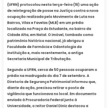
(UFRN) protocolou nesta terça-feira (16) uma ação
de reintegração de posse na Justiça contra a nova
ocupação realizada pelo Movimento de Luta nos
Bairros, Vilas e Favelas (MLB) em um prédio
localizado na Praça do Estudante, no bairro da
Cidade Alta, em Natal. O imóvel, tombado como
patrimônio histórico nacional, já abrigou a
Faculdade de Farmácia e Odontologia da
instituição e, mais recentemente, a antiga
Secretaria Municipal de Tributação.
Segundo a UFRN, cerca de 50 pessoas ocuparam o
prédio na madrugada do dia 7 de setembro. A
Diretoria de Segurança Patrimonial informou que,
diante da ação, precisou retirar o posto de
vigilância que funcionava no local. Em documento
enviado à Procuradoria Federal junto à
Universidade, o reitor Daniel Diniz destacou a