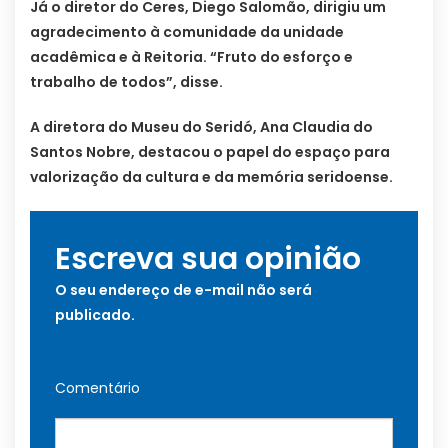
Já o diretor do Ceres, Diego Salomão, dirigiu um
agradecimento à comunidade da unidade
acadêmica e à Reitoria. “Fruto do esforço e
trabalho de todos”, disse.
A diretora do Museu do Seridó, Ana Claudia do
Santos Nobre, destacou o papel do espaço para
valorização da cultura e da memória seridoense.
Escreva sua opinião
O seu endereço de e-mail não será
publicado.
Comentário