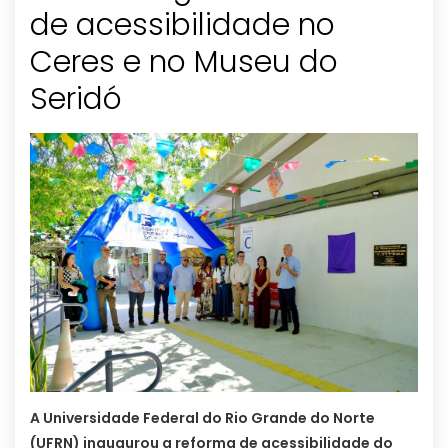
de acessibilidade no
Ceres e no Museu do
Seridó
A Universidade Federal do Rio Grande do Norte
(UFRN) inaugurou a reforma de acessibilidade do