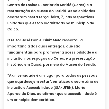
Centro de Ensino Superior do Seridó (Ceres) e a
restauração do Museu do Seridó. As solenidades
ocorreram nesta terça-feira, 7, nas respectivas
unidades que estão localizadas no município de
Caicó.
O reitor José Daniel Diniz Melo ressaltou a
importância das duas entregas, que são
fundamentais para promover a acessibilidade e a
inclusão, nos espaços do Ceres, e a preservação
histórica em Caicó, por meio do Museu do Seridó.
“A universidade é um lugar para todas as pessoas
que aqui desejem estar”, enfatizou a secretária de
Inclusão e Acessibilidade (SIA-UFRN), Maria
Aparecida Dias, ao afirmar que a acessibilidade é
um princípio democrático.