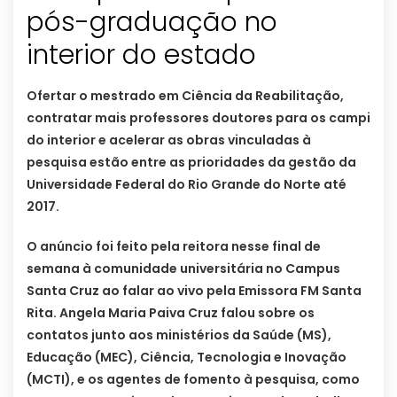
pós-graduação no
interior do estado
Ofertar o mestrado em Ciência da Reabilitação,
contratar mais professores doutores para os campi
do interior e acelerar as obras vinculadas à
pesquisa estão entre as prioridades da gestão da
Universidade Federal do Rio Grande do Norte até
2017.
O anúncio foi feito pela reitora nesse final de
semana à comunidade universitária no Campus
Santa Cruz ao falar ao vivo pela Emissora FM Santa
Rita. Angela Maria Paiva Cruz falou sobre os
contatos junto aos ministérios da Saúde (MS),
Educação (MEC), Ciência, Tecnologia e Inovação
(MCTI), e os agentes de fomento à pesquisa, como