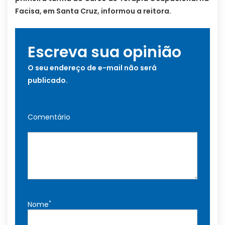
Facisa, em Santa Cruz, informou a reitora.
Escreva sua opinião
O seu endereço de e-mail não será
publicado.
Comentário
*
Nome