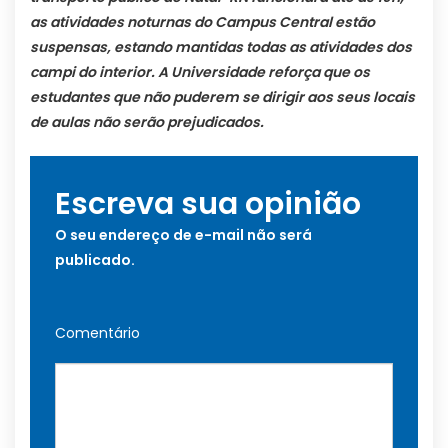
as atividades noturnas do Campus Central estão
suspensas, estando mantidas todas as atividades dos
campi do interior. A Universidade reforça que os
estudantes que não puderem se dirigir aos seus locais
de aulas não serão prejudicados.
Escreva sua opinião
O seu endereço de e-mail não será
publicado.
Comentário