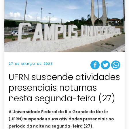
27 DE MARÇO DE 2023
UFRN suspende atividades
presenciais noturnas
nesta segunda-feira (27)
A Universidade Federal do Rio Grande do Norte
(UFRN) suspendeu suas atividades presenciais no
período da noite na segunda-feira (27).