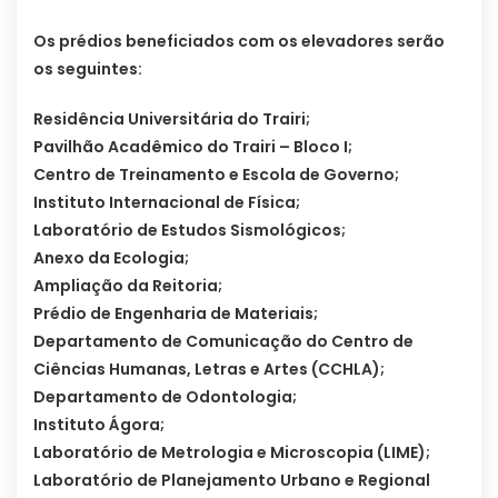
Os prédios beneficiados com os elevadores serão
os seguintes:
Residência Universitária do Trairi;
Pavilhão Acadêmico do Trairi – Bloco I;
Centro de Treinamento e Escola de Governo;
Instituto Internacional de Física;
Laboratório de Estudos Sismológicos;
Anexo da Ecologia;
Ampliação da Reitoria;
Prédio de Engenharia de Materiais;
Departamento de Comunicação do Centro de
Ciências Humanas, Letras e Artes (CCHLA);
Departamento de Odontologia;
Instituto Ágora;
Laboratório de Metrologia e Microscopia (LIME);
Laboratório de Planejamento Urbano e Regional