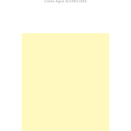
Costa
Água
ÁLVARO DIAS