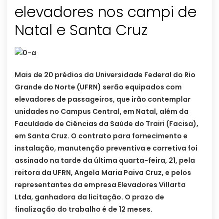
elevadores nos campi de
Natal e Santa Cruz
Mais de 20 prédios da Universidade Federal do Rio
Grande do Norte (UFRN) serão equipados com
elevadores de passageiros, que irão contemplar
unidades no Campus Central, em Natal, além da
Faculdade de Ciências da Saúde do Trairi (Facisa),
em Santa Cruz.
O contrato para fornecimento e
instalação, manutenção preventiva e corretiva foi
assinado na tarde da última quarta-feira, 21, pela
reitora da UFRN, Angela Maria Paiva Cruz, e pelos
representantes da empresa Elevadores Villarta
Ltda, ganhadora da licitação. O prazo de
finalização do trabalho é de 12 meses.