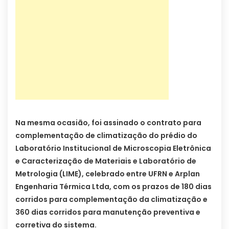
Na mesma ocasião, foi assinado o contrato para
complementação de climatização do prédio do
Laboratório Institucional de Microscopia Eletrônica
e Caracterização de Materiais e Laboratório de
Metrologia (LIME), celebrado entre UFRN e Arplan
Engenharia Térmica Ltda, com os prazos de 180 dias
corridos para complementação da climatização e
360 dias corridos para manutenção preventiva e
corretiva do sistema.