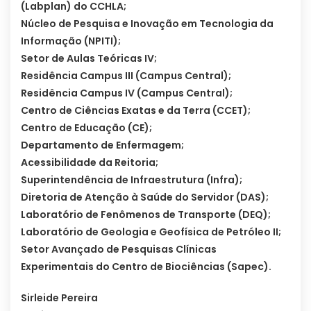
(Labplan) do CCHLA;
Núcleo de Pesquisa e Inovação em Tecnologia da
Informação (NPITI);
Setor de Aulas Teóricas IV;
Residência Campus III (Campus Central);
Residência Campus IV (Campus Central);
Centro de Ciências Exatas e da Terra (CCET);
Centro de Educação (CE);
Departamento de Enfermagem;
Acessibilidade da Reitoria;
Superintendência de Infraestrutura (Infra);
Diretoria de Atenção à Saúde do Servidor (DAS);
Laboratório de Fenômenos de Transporte (DEQ);
Laboratório de Geologia e Geofísica de Petróleo II;
Setor Avançado de Pesquisas Clínicas
Experimentais do Centro de Biociências (Sapec).
Sirleide Pereira