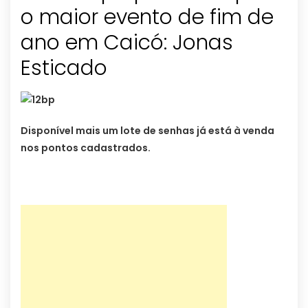
o maior evento de fim de
ano em Caicó: Jonas
Esticado
Disponível mais um lote de senhas já está à venda
nos pontos cadastrados.