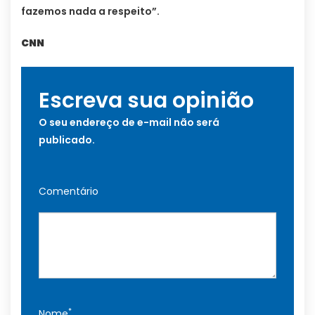
fazemos nada a respeito”.
CNN
Escreva sua opinião
O seu endereço de e-mail não será
publicado.
Comentário
*
Nome