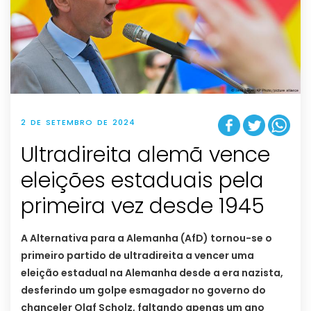
2 DE SETEMBRO DE 2024
Ultradireita alemã vence
eleições estaduais pela
primeira vez desde 1945
A Alternativa para a Alemanha (AfD) tornou-se o
primeiro partido de ultradireita a vencer uma
eleição estadual na Alemanha desde a era nazista,
desferindo um golpe esmagador no governo do
chanceler Olaf Scholz, faltando apenas um ano