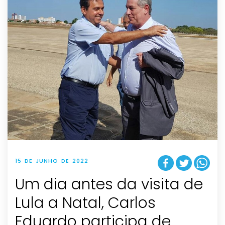
15 DE JUNHO DE 2022
Um dia antes da visita de
Lula a Natal, Carlos
Eduardo participa de