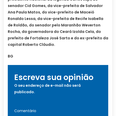
senador Cid Gomes, da vice-prefeita de Salvador
Ana Paula Matos, do vice-prefeito de Maceió
Ronaldo Lessa, da vice-prefeita de Recife Isabella
de Roldão, do senador pelo Maranhão Weverton
Rocha, da governadora do Ceará Izolda Cela, do
prefeito de Fortaleza José Sarto e do ex-prefeito da
capital Roberto Cláudio.
BG
Escreva sua opinião
O seu endereço de e-mail não será
publicado.
Comentário