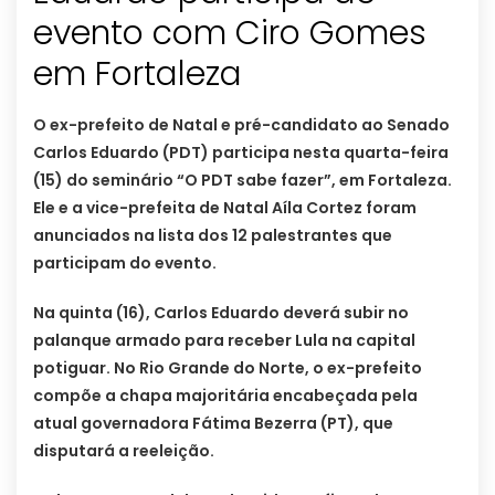
evento com Ciro Gomes
em Fortaleza
O ex-prefeito de Natal e pré-candidato ao Senado
Carlos Eduardo (PDT) participa nesta quarta-feira
(15) do seminário “O PDT sabe fazer”, em Fortaleza.
Ele e a vice-prefeita de Natal Aíla Cortez foram
anunciados na lista dos 12 palestrantes que
participam do evento.
Na quinta (16), Carlos Eduardo deverá subir no
palanque armado para receber Lula na capital
potiguar. No Rio Grande do Norte, o ex-prefeito
compõe a chapa majoritária encabeçada pela
atual governadora Fátima Bezerra (PT), que
disputará a reeleição.