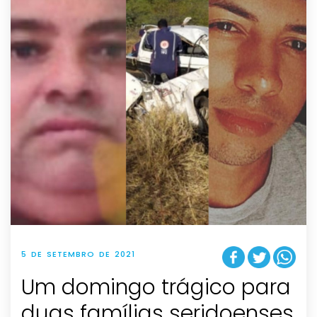
5 DE SETEMBRO DE 2021
Um domingo trágico para
duas famílias seridoenses