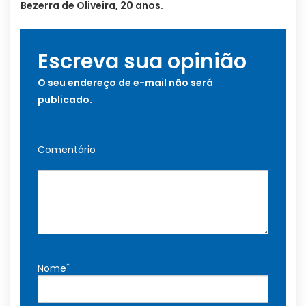
Bezerra de Oliveira, 20 anos.
Escreva sua opinião
O seu endereço de e-mail não será
publicado.
Comentário
*
Nome