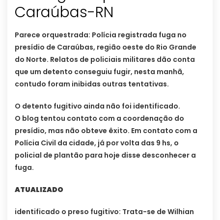
Caraúbas-RN
Parece orquestrada: Polícia registrada fuga no
presídio de Caraúbas, região oeste do Rio Grande
do Norte. Relatos de policiais militares dão conta
que um detento conseguiu fugir, nesta manhã,
contudo foram inibidas outras tentativas.
O detento fugitivo ainda não foi identificado.
O blog tentou contato com a coordenação do
presídio, mas não obteve êxito. Em contato com a
Polícia Civil da cidade, já por volta das 9 hs, o
policial de plantão para hoje disse desconhecer a
fuga.
ATUALIZADO
identificado o preso fugitivo: Trata-se de Wilhian