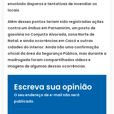
envolvido disparos e tentativas de incendiar os
locais.
Além desses pontos teriam sido registradas ações
contra um ônibus em Parnamirim, um posto de
gasolina no Conjunto Alvorada, zona Norte de
Natal; e ainda ocorrências em Caicó e outras
cidades do interior. Ainda não uma confirmação
oficial da área da Segurança Pública, mas durante a
madrugada foram compartilhados vídeos e
imagens de algumas dessas ocorrências.
Escreva sua opinião
O seu endereço de e-mail não será
publicado.