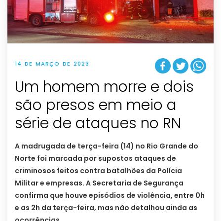
14 DE MARÇO DE 2023
Um homem morre e dois
são presos em meio a
série de ataques no RN
A madrugada de terça-feira (14) no Rio Grande do
Norte foi marcada por supostos ataques de
criminosos feitos contra batalhões da Polícia
Militar e empresas. A Secretaria de Segurança
confirma que houve episódios de violência, entre 0h
e as 2h da terça-feira, mas não detalhou ainda as
ocorrências.