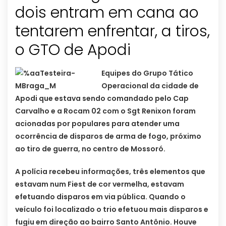
dois entram em cana ao
tentarem enfrentar, a tiros,
o GTO de Apodi
Equipes do Grupo Tático
Operacional da cidade de
Apodi que estava sendo comandado pelo Cap
Carvalho e a Rocam 02 com o Sgt Renixon foram
acionadas por populares para atender uma
ocorrência de disparos de arma de fogo, próximo
ao tiro de guerra, no centro de Mossoró.
A polícia recebeu informações, três elementos que
estavam num Fiest de cor vermelha, estavam
efetuando disparos em via pública. Quando o
veículo foi localizado o trio efetuou mais disparos e
fugiu em direção ao bairro Santo Antônio. Houve