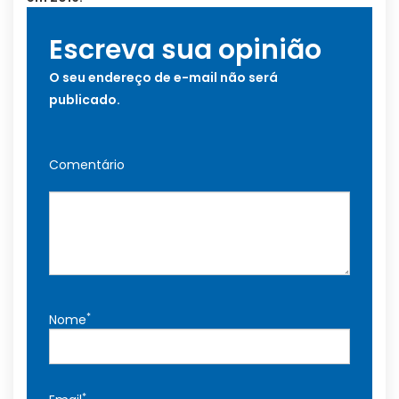
Escreva sua opinião
O seu endereço de e-mail não será
publicado.
Comentário
*
Nome
*