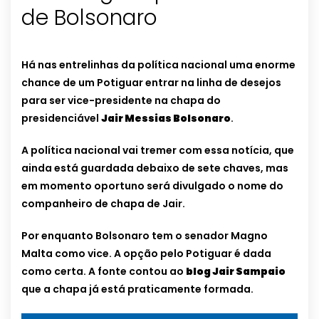
de Bolsonaro
Há nas entrelinhas da política nacional uma enorme
chance de um Potiguar entrar na linha de desejos
para ser vice-presidente na chapa do
presidenciável
Jair Messias Bolsonaro
.
A política nacional vai tremer com essa notícia, que
ainda está guardada debaixo de sete chaves, mas
em momento oportuno será divulgado o nome do
companheiro de chapa de Jair.
Por enquanto Bolsonaro tem o senador Magno
Malta como vice. A opção pelo Potiguar é dada
como certa. A fonte contou ao
blog Jair Sampaio
que a chapa já está praticamente formada.