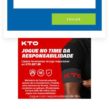
ENVIAR
Jogue com responsabilidade. 18+