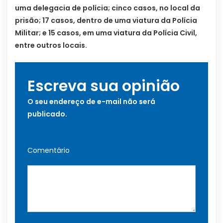
uma delegacia de polícia; cinco casos, no local da
prisão; 17 casos, dentro de uma viatura da Polícia
Militar; e 15 casos, em uma viatura da Polícia Civil,
entre outros locais.
Escreva sua opinião
O seu endereço de e-mail não será
publicado.
Comentário