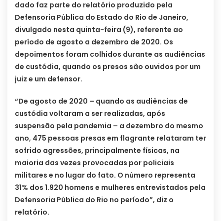
dado faz parte do relatório produzido pela
Defensoria Pública do Estado do Rio de Janeiro,
divulgado nesta quinta-feira (9), referente ao
período de agosto a dezembro de 2020. Os
depoimentos foram colhidos durante as audiências
de custódia, quando os presos são ouvidos por um
juiz e um defensor.
“De agosto de 2020 – quando as audiências de
custódia voltaram a ser realizadas, após
suspensão pela pandemia – a dezembro do mesmo
ano, 475 pessoas presas em flagrante relataram ter
sofrido agressões, principalmente físicas, na
maioria das vezes provocadas por policiais
militares e no lugar do fato. O número representa
31% dos 1.920 homens e mulheres entrevistados pela
Defensoria Pública do Rio no período”, diz o
relatório.