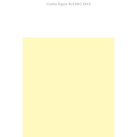
Costa
Água
ÁLVARO DIAS