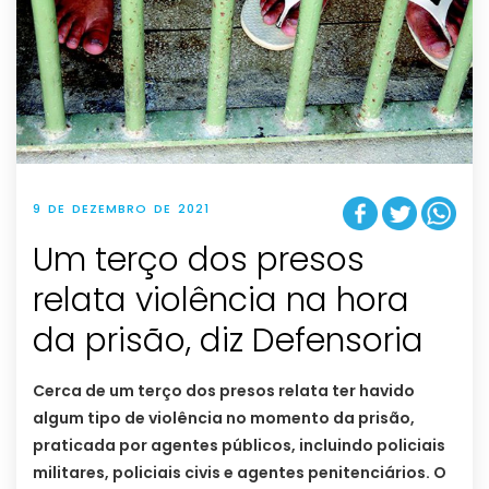
9 DE DEZEMBRO DE 2021
Um terço dos presos
relata violência na hora
da prisão, diz Defensoria
Cerca de um terço dos presos relata ter havido
algum tipo de violência no momento da prisão,
praticada por agentes públicos, incluindo policiais
militares, policiais civis e agentes penitenciários. O