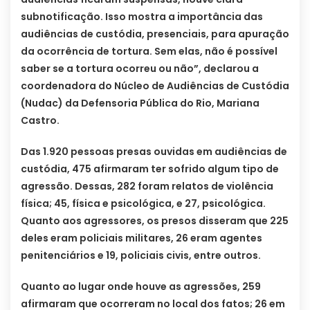
subnotificação. Isso mostra a importância das
audiências de custódia, presenciais, para apuração
da ocorrência de tortura. Sem elas, não é possível
saber se a tortura ocorreu ou não”, declarou a
coordenadora do Núcleo de Audiências de Custódia
(Nudac) da Defensoria Pública do Rio, Mariana
Castro.
Das 1.920 pessoas presas ouvidas em audiências de
custódia, 475 afirmaram ter sofrido algum tipo de
agressão. Dessas, 282 foram relatos de violência
física; 45, física e psicológica, e 27, psicológica.
Quanto aos agressores, os presos disseram que 225
deles eram policiais militares, 26 eram agentes
penitenciários e 19, policiais civis, entre outros.
Quanto ao lugar onde houve as agressões, 259
afirmaram que ocorreram no local dos fatos; 26 em