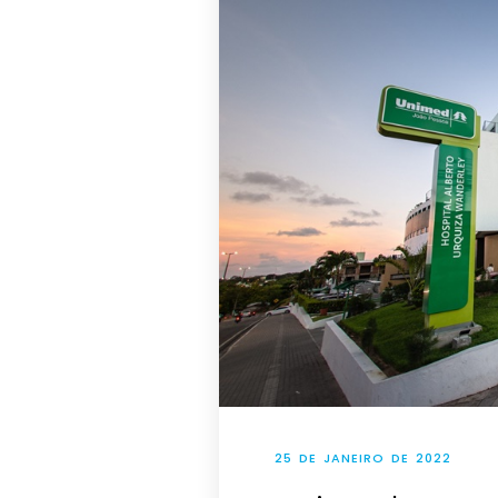
25 DE JANEIRO DE 2022