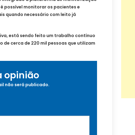
 é possível monitorar os pacientes e
is quando necessário com leito já
va, está sendo feito um trabalho contínuo
 de cerca de 220 mil pessoas que utilizam
a opinião
il não será publicado.