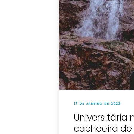
17 DE JANEIRO DE 2022
Universitária
cachoeira de