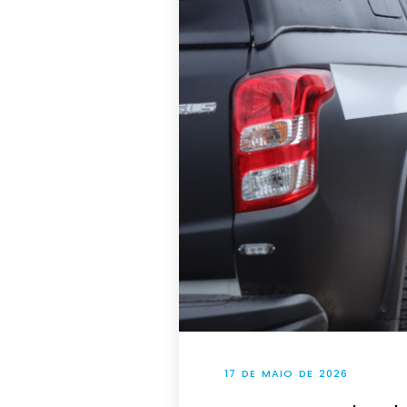
17 DE MAIO DE 2026