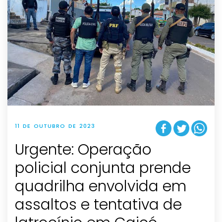
11 DE OUTUBRO DE 2023
Urgente: Operação
policial conjunta prende
quadrilha envolvida em
assaltos e tentativa de