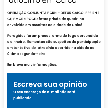
latrocínio em Caicó
OPERAÇÃO CONJUNTA PCRN – DEFUR CAICÓ, PRF RN E
CE, PMCE e PCCE efetua prisão de quadrilha
envolvida em assaltos na cidade de Caicó.
Foragidos foram presos, arma de fogo apreendida
e dinheiro. Elementos são suspeitos de participação
em tentativa de latrocínio ocorrido na cidade na
última segunda-feira.
Em breve mais informações.
Escreva sua opinião
O seu endereço de e-mail não será
publicado.