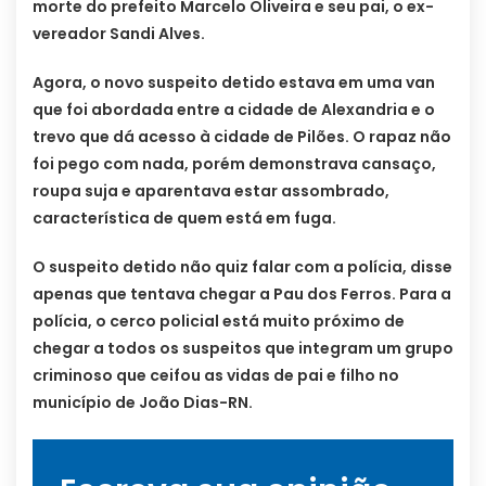
morte do prefeito Marcelo Oliveira e seu pai, o ex-
vereador Sandi Alves.
Agora, o novo suspeito detido estava em uma van
que foi abordada entre a cidade de Alexandria e o
trevo que dá acesso à cidade de Pilões. O rapaz não
foi pego com nada, porém demonstrava cansaço,
roupa suja e aparentava estar assombrado,
característica de quem está em fuga.
O suspeito detido não quiz falar com a polícia, disse
apenas que tentava chegar a Pau dos Ferros. Para a
polícia, o cerco policial está muito próximo de
chegar a todos os suspeitos que integram um grupo
criminoso que ceifou as vidas de pai e filho no
município de João Dias-RN.