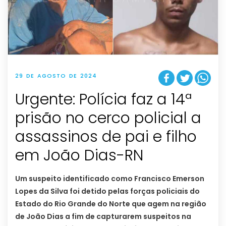
29 DE AGOSTO DE 2024
Urgente: Polícia faz a 14ª
prisão no cerco policial a
assassinos de pai e filho
em João Dias-RN
Um suspeito identificado como Francisco Emerson
Lopes da Silva foi detido pelas forças policiais do
Estado do Rio Grande do Norte que agem na região
de João Dias a fim de capturarem suspeitos na