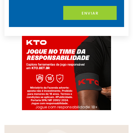
ENVIAR
Jogue com responsabilidade. 18+