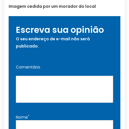
Imagem cedida por um morador do local
Escreva sua opinião
O seu endereço de e-mail não será
publicado.
Comentário
*
Nome