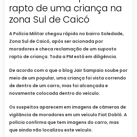
rapto de uma criança na
zona Sul de Caicó
A Polícia Militar chegou rápido no bairro Soledade,
Zona Sul de Caicó, após ser acionada por
moradores e checa reclamação de um suposto
rapto de criança. Toda a PM está em diligência.
De acordo com o que o blog Jair Sampaio soube por
meio de um popular, uma criança foi vista correndo
de dentro de um carro, mas foi alcançada e
novamente colocada dentro do veículo.
Os suspeitos aparecem em imagens de câmeras de
vigilância de moradores em um veículo Fiat Doblô. A
polícia confirma que tem imagens do carro, mas
que ainda não localizou este veículo.