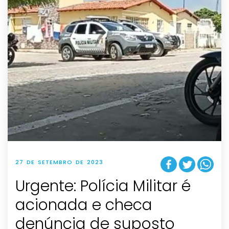
27 DE SETEMBRO DE 2023
Urgente: Polícia Militar é
acionada e checa
denúncia de suposto