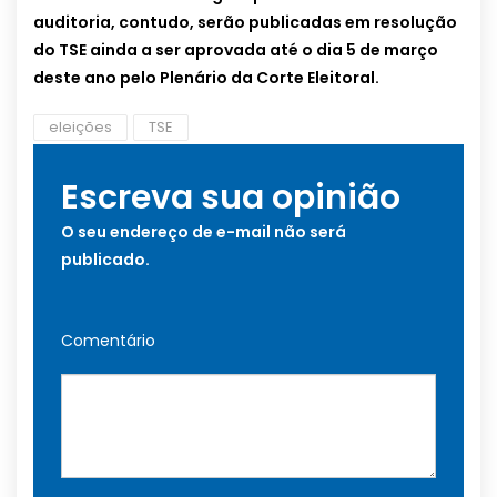
auditoria, contudo, serão publicadas em resolução
do TSE ainda a ser aprovada até o dia 5 de março
deste ano pelo Plenário da Corte Eleitoral.
eleições
TSE
Escreva sua opinião
O seu endereço de e-mail não será
publicado.
Comentário