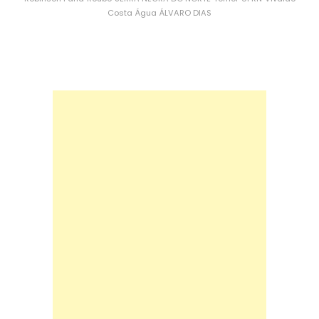
Costa
Água
ÁLVARO DIAS