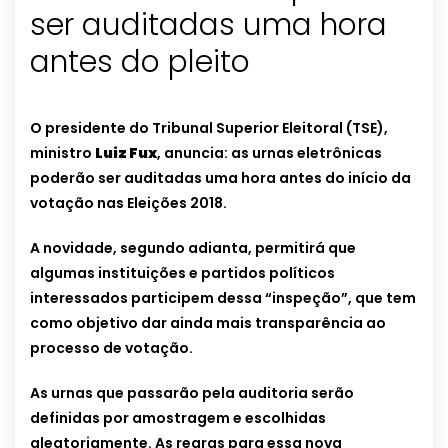
ser auditadas uma hora
antes do pleito
O presidente do Tribunal Superior Eleitoral (TSE),
ministro
Luiz Fux
, anuncia: as urnas eletrônicas
poderão ser auditadas uma hora antes do início da
votação nas Eleições 2018.
A novidade, segundo adianta, permitirá que
algumas instituições e partidos políticos
interessados participem dessa “inspeção”, que tem
como objetivo dar ainda mais transparência ao
processo de votação.
As urnas que passarão pela auditoria serão
definidas por amostragem e escolhidas
aleatoriamente. As regras para essa nova