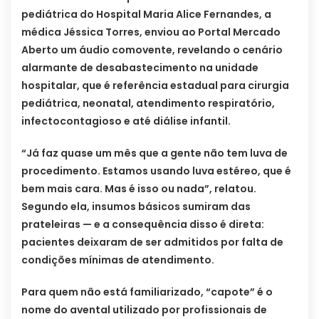
pediátrica do Hospital Maria Alice Fernandes, a
médica Jéssica Torres, enviou ao Portal Mercado
Aberto um áudio comovente, revelando o cenário
alarmante de desabastecimento na unidade
hospitalar, que é referência estadual para cirurgia
pediátrica, neonatal, atendimento respiratório,
infectocontagioso e até diálise infantil.
“Já faz quase um mês que a gente não tem luva de
procedimento. Estamos usando luva estéreo, que é
bem mais cara. Mas é isso ou nada”, relatou.
Segundo ela, insumos básicos sumiram das
prateleiras — e a consequência disso é direta:
pacientes deixaram de ser admitidos por falta de
condições mínimas de atendimento.
Para quem não está familiarizado, “capote” é o
nome do avental utilizado por profissionais de