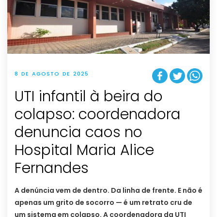
8 DE AGOSTO DE 2025
UTI infantil à beira do
colapso: coordenadora
denuncia caos no
Hospital Maria Alice
Fernandes
A denúncia vem de dentro. Da linha de frente. E não é
apenas um grito de socorro — é um retrato cru de
um sistema em colapso. A coordenadora da UTI