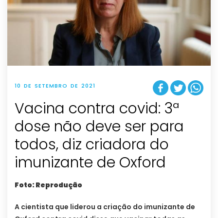
10 DE SETEMBRO DE 2021
Vacina contra covid: 3ª
dose não deve ser para
todos, diz criadora do
imunizante de Oxford
Foto: Reprodução
A cientista que liderou a criação do imunizante de