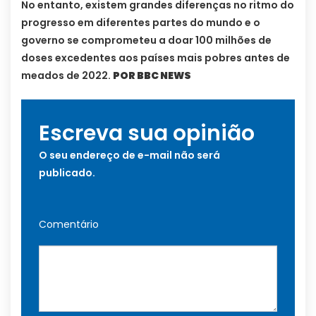
No entanto, existem grandes diferenças no ritmo do
progresso em diferentes partes do mundo e o
governo se comprometeu a doar 100 milhões de
doses excedentes aos países mais pobres antes de
meados de 2022.
POR BBC NEWS
Escreva sua opinião
O seu endereço de e-mail não será
publicado.
Comentário