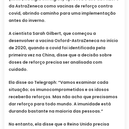
da AstraZeneca como vacinas de reforço contra
covid, abrindo caminho para uma implementação
antes do inverno.
A cientista Sarah Gilbert, que começou a
desenvolver a vacina Oxford-AstraZeneca no início
de 2020, quando a covid foi identificada pela
primeira vez na China, disse que a decisão sobre
doses de reforço precisa ser analisada com
cuidado.
Ela disse ao Telegraph: “Vamos examinar cada
situação; os imunocomprometidos e os idosos
receberão reforços. Mas não acho que precisamos
dar reforço para todo mundo. A imunidade está
durando bastante na maioria das pessoas.”
No entanto, ela disse que o Reino Unido precisa