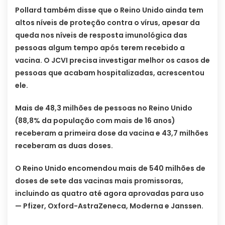
Pollard também disse que o Reino Unido ainda tem
altos níveis de proteção contra o vírus, apesar da
queda nos níveis de resposta imunológica das
pessoas algum tempo após terem recebido a
vacina. O JCVI precisa investigar melhor os casos de
pessoas que acabam hospitalizadas, acrescentou
ele.
Mais de 48,3 milhões de pessoas no Reino Unido
(88,8% da população com mais de 16 anos)
receberam a primeira dose da vacina e 43,7 milhões
receberam as duas doses.
O Reino Unido encomendou mais de 540 milhões de
doses de sete das vacinas mais promissoras,
incluindo as quatro até agora aprovadas para uso
— Pfizer, Oxford-AstraZeneca, Moderna e Janssen.