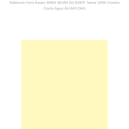
Robinson Faria
Roubo
SERRA NEGRA DO NORTE
Temer
UFRN
Vivaldo
Costa
Água
ÁLVARO DIAS