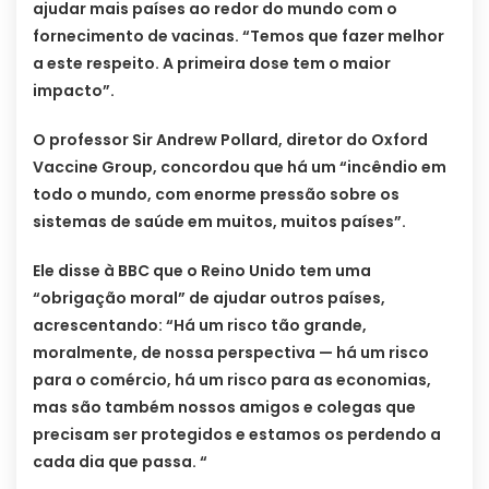
ajudar mais países ao redor do mundo com o
fornecimento de vacinas. “Temos que fazer melhor
a este respeito. A primeira dose tem o maior
impacto”.
O professor Sir Andrew Pollard, diretor do Oxford
Vaccine Group, concordou que há um “incêndio em
todo o mundo, com enorme pressão sobre os
sistemas de saúde em muitos, muitos países”.
Ele disse à BBC que o Reino Unido tem uma
“obrigação moral” de ajudar outros países,
acrescentando: “Há um risco tão grande,
moralmente, de nossa perspectiva — há um risco
para o comércio, há um risco para as economias,
mas são também nossos amigos e colegas que
precisam ser protegidos e estamos os perdendo a
cada dia que passa. “