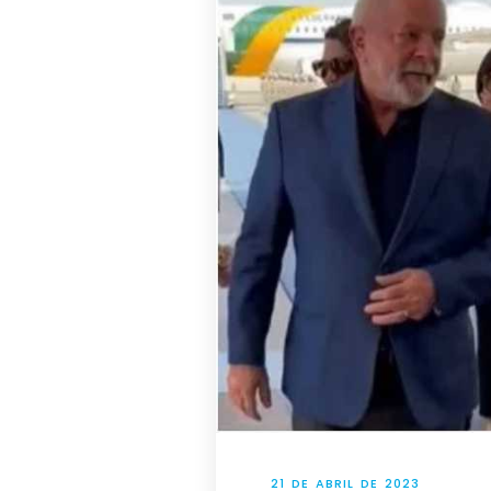
21 DE ABRIL DE 2023