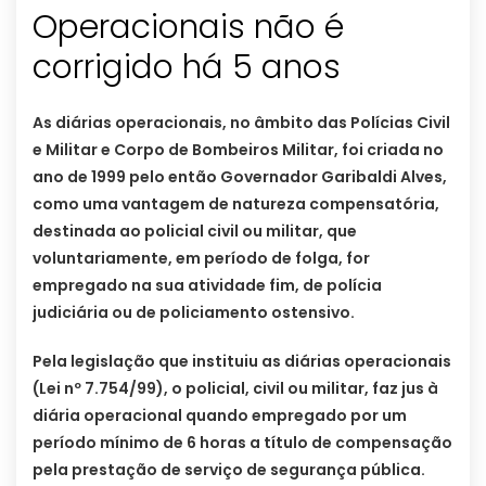
Operacionais não é
corrigido há 5 anos
As diárias operacionais, no âmbito das Polícias Civil
e Militar e Corpo de Bombeiros Militar, foi criada no
ano de 1999 pelo então Governador Garibaldi Alves,
como uma vantagem de natureza compensatória,
destinada ao policial civil ou militar, que
voluntariamente, em período de folga, for
empregado na sua atividade fim, de polícia
judiciária ou de policiamento ostensivo.
Pela legislação que instituiu as diárias operacionais
(Lei nº 7.754/99), o policial, civil ou militar, faz jus à
diária operacional quando empregado por um
período mínimo de 6 horas a título de compensação
pela prestação de serviço de segurança pública.