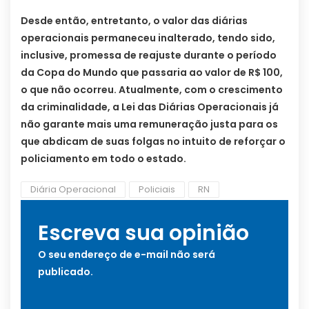
Desde então, entretanto, o valor das diárias
operacionais permaneceu inalterado, tendo sido,
inclusive, promessa de reajuste durante o período
da Copa do Mundo que passaria ao valor de R$ 100,
o que não ocorreu. Atualmente, com o crescimento
da criminalidade, a Lei das Diárias Operacionais já
não garante mais uma remuneração justa para os
que abdicam de suas folgas no intuito de reforçar o
policiamento em todo o estado.
Diária Operacional
Policiais
RN
Escreva sua opinião
O seu endereço de e-mail não será
publicado.