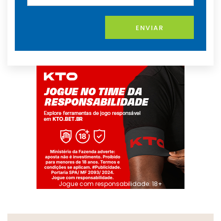
ENVIAR
Jogue com responsabilidade. 18+