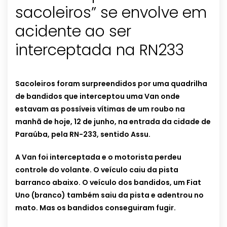
sacoleiros” se envolve em
acidente ao ser
interceptada na RN233
Sacoleiros foram surpreendidos por uma quadrilha
de bandidos que interceptou uma Van onde
estavam as possíveis vítimas de um roubo na
manhã de hoje, 12 de junho, na entrada da cidade de
Paraúba, pela RN-233, sentido Assu.
A Van foi interceptada e o motorista perdeu
controle do volante. O veículo caiu da pista
barranco abaixo. O veículo dos bandidos, um Fiat
Uno (branco) também saiu da pista e adentrou no
mato. Mas os bandidos conseguiram fugir.