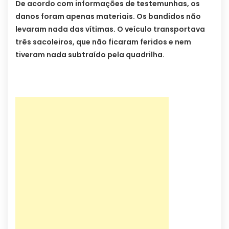
De acordo com informações de testemunhas, os
danos foram apenas materiais. Os bandidos não
levaram nada das vítimas. O veículo transportava
três sacoleiros, que não ficaram feridos e nem
tiveram nada subtraído pela quadrilha.