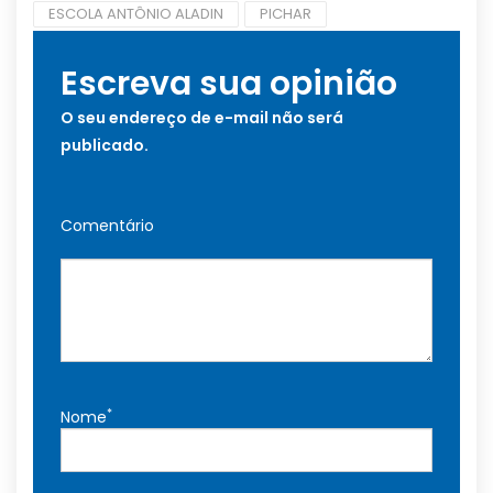
ESCOLA ANTÔNIO ALADIN
PICHAR
Escreva sua opinião
O seu endereço de e-mail não será
publicado.
Comentário
*
Nome