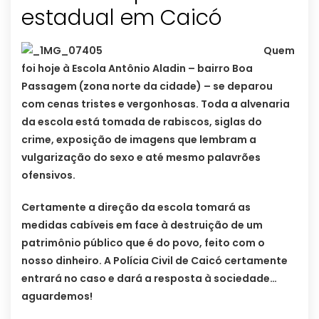
estadual em Caicó
Quem
foi hoje à Escola Antônio Aladin – bairro Boa
Passagem (zona norte da cidade) – se deparou
com cenas tristes e vergonhosas. Toda a alvenaria
da escola está tomada de rabiscos, siglas do
crime, exposição de imagens que lembram a
vulgarização do sexo e até mesmo palavrões
ofensivos.
Certamente a direção da escola tomará as
medidas cabíveis em face à destruição de um
patrimônio público que é do povo, feito com o
nosso dinheiro. A Polícia Civil de Caicó certamente
entrará no caso e dará a resposta à sociedade…
aguardemos!