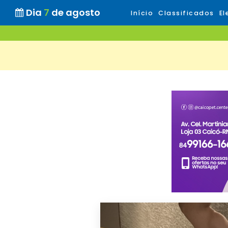
Dia
7
de agosto
Início
Classificados
El