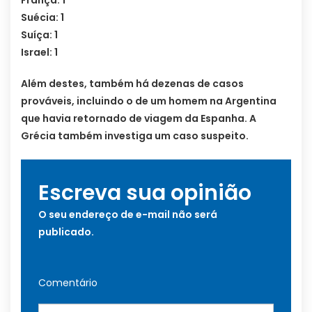
Suécia: 1
Suíça: 1
Israel: 1
Além destes, também há dezenas de casos
prováveis, incluindo o de um homem na Argentina
que havia retornado de viagem da Espanha. A
Grécia também investiga um caso suspeito.
Escreva sua opinião
O seu endereço de e-mail não será
publicado.
Comentário