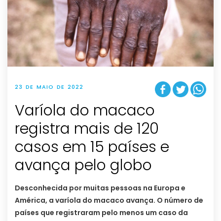
23 DE MAIO DE 2022
Varíola do macaco
registra mais de 120
casos em 15 países e
avança pelo globo
Desconhecida por muitas pessoas na Europa e
América, a varíola do macaco avança. O número de
países que registraram pelo menos um caso da