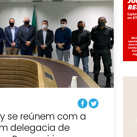
y se reúnem com a
m delegacia de