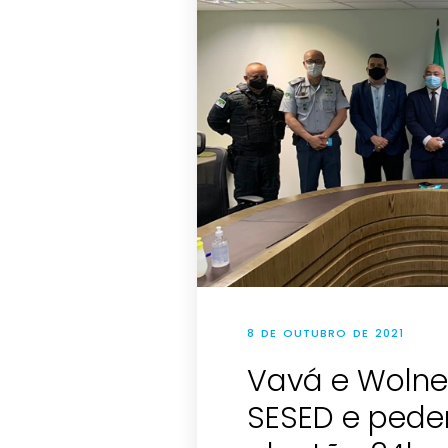
8 DE OUTUBRO DE 2021
Vavá e Wolne
SESED e pede