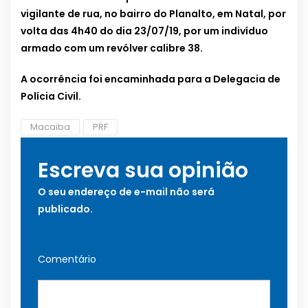
vigilante de rua, no bairro do Planalto, em Natal, por
volta das 4h40 do dia 23/07/19, por um indivíduo
armado com um revólver calibre 38.
A ocorrência foi encaminhada para a Delegacia de
Polícia Civil.
Macaiba
PRF
Escreva sua opinião
O seu endereço de e-mail não será
publicado.
Comentário