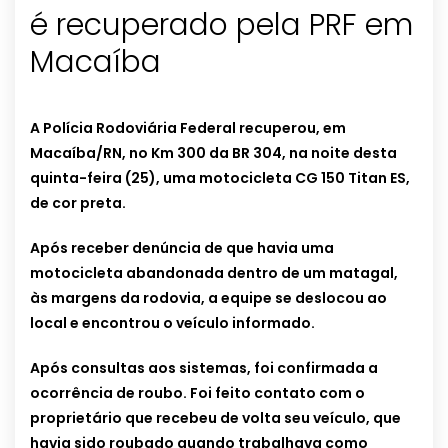
é recuperado pela PRF em
Macaíba
A Polícia Rodoviária Federal recuperou, em
Macaíba/RN, no Km 300 da BR 304, na noite desta
quinta-feira (25), uma motocicleta CG 150 Titan ES,
de cor preta.
Após receber denúncia de que havia uma
motocicleta abandonada dentro de um matagal,
às margens da rodovia, a equipe se deslocou ao
local e encontrou o veículo informado.
Após consultas aos sistemas, foi confirmada a
ocorrência de roubo. Foi feito contato com o
proprietário que recebeu de volta seu veículo, que
havia sido roubado quando trabalhava como