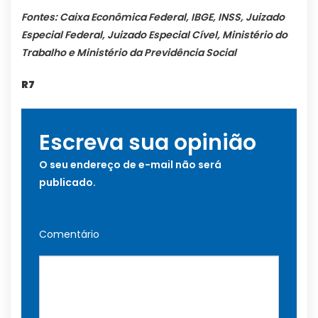
Fontes: Caixa Econômica Federal, IBGE, INSS, Juizado
Especial Federal, Juizado Especial Cível, Ministério do
Trabalho e Ministério da Previdência Social
R7
Escreva sua opinião
O seu endereço de e-mail não será
publicado.
Comentário