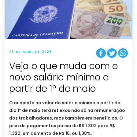
23 DE ABRIL DE 2023
Veja o que muda com o
novo salário mínimo a
partir de 1º de maio
O aumento no valor do salário mínimo a partir do
dia 1º de maio terá reflexos não só na remuneração
dos trabalhadores, mas também em benefícios. O
piso de pagamentos passa de R$ 1.302 para R$
1.320, um aumento de R$ 18, ou 1,38%.