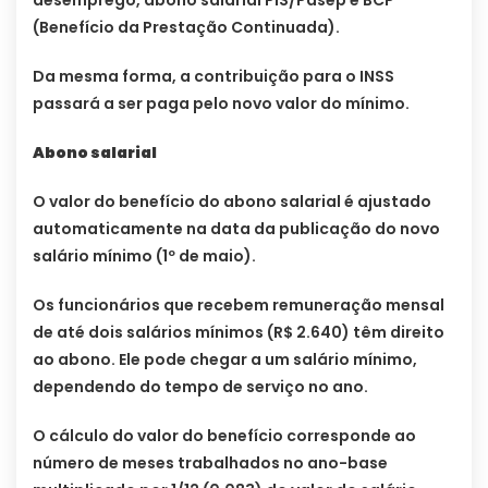
(Benefício da Prestação Continuada).
Da mesma forma, a contribuição para o INSS
passará a ser paga pelo novo valor do mínimo.
Abono salarial
O valor do benefício do abono salarial é ajustado
automaticamente na data da publicação do novo
salário mínimo (1º de maio).
Os funcionários que recebem remuneração mensal
de até dois salários mínimos (R$ 2.640) têm direito
ao abono. Ele pode chegar a um salário mínimo,
dependendo do tempo de serviço no ano.
O cálculo do valor do benefício corresponde ao
número de meses trabalhados no ano-base