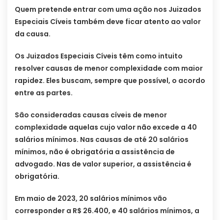
Quem pretende entrar com uma ação nos Juizados
Especiais Cíveis também deve ficar atento ao valor
da causa.
Os Juizados Especiais Cíveis têm como intuito
resolver causas de menor complexidade com maior
rapidez. Eles buscam, sempre que possível, o acordo
entre as partes.
São consideradas causas cíveis de menor
complexidade aquelas cujo valor não excede a 40
salários mínimos. Nas causas de até 20 salários
mínimos, não é obrigatória a assistência de
advogado. Nas de valor superior, a assistência é
obrigatória.
Em maio de 2023, 20 salários mínimos vão
corresponder a R$ 26.400, e 40 salários mínimos, a