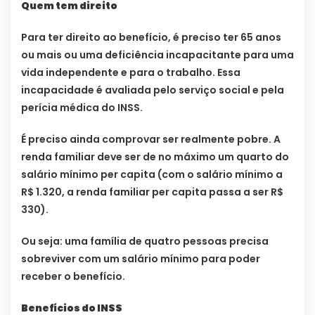
Quem tem direito
Para ter direito ao benefício, é preciso ter 65 anos
ou mais ou uma deficiência incapacitante para uma
vida independente e para o trabalho. Essa
incapacidade é avaliada pelo serviço social e pela
perícia médica do INSS.
É preciso ainda comprovar ser realmente pobre. A
renda familiar deve ser de no máximo um quarto do
salário mínimo per capita (com o salário mínimo a
R$ 1.320, a renda familiar per capita passa a ser R$
330).
Ou seja: uma família de quatro pessoas precisa
sobreviver com um salário mínimo para poder
receber o benefício.
Benefícios do INSS