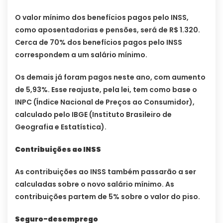
O valor mínimo dos benefícios pagos pelo INSS,
como aposentadorias e pensões, será de R$ 1.320.
Cerca de 70% dos benefícios pagos pelo INSS
correspondem a um salário mínimo.
Os demais já foram pagos neste ano, com aumento
de 5,93%. Esse reajuste, pela lei, tem como base o
INPC (Índice Nacional de Preços ao Consumidor),
calculado pelo IBGE (Instituto Brasileiro de
Geografia e Estatística).
Contribuições ao INSS
As contribuições ao INSS também passarão a ser
calculadas sobre o novo salário mínimo. As
contribuições partem de 5% sobre o valor do piso.
Seguro-desemprego