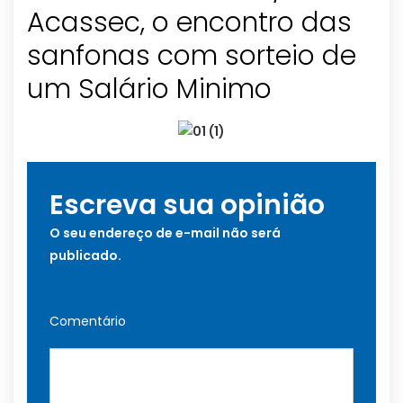
Acassec, o encontro das
sanfonas com sorteio de
um Salário Minimo
Escreva sua opinião
O seu endereço de e-mail não será
publicado.
Comentário