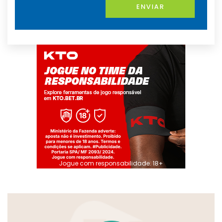
ENVIAR
Jogue com responsabilidade. 18+