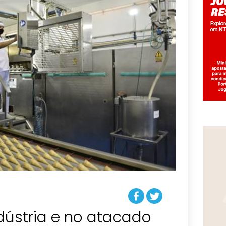
dústria e no atacado