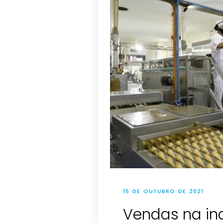
15 DE OUTUBRO DE 2021
Vendas na in