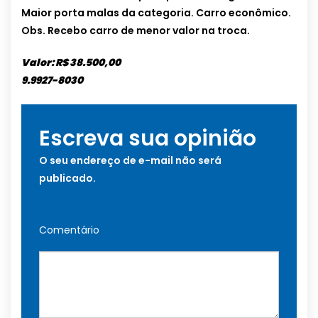
Maior porta malas da categoria. Carro econômico.
Obs. Recebo carro de menor valor na troca.
Valor: R$ 38.500,00
9.9927-8030
Escreva sua opinião
O seu endereço de e-mail não será
publicado.
Comentário