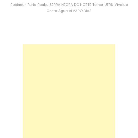
Robinson Faria
Roubo
SERRA NEGRA DO NORTE
Temer
UFRN
Vivaldo
Costa
Água
ÁLVARO DIAS