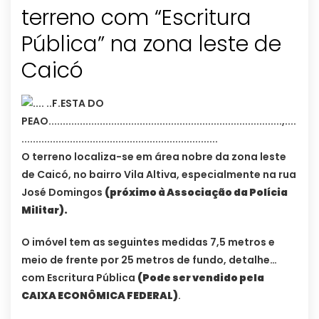
terreno com “Escritura
Pública” na zona leste de
Caicó
O terreno localiza-se em área nobre da zona leste
de Caicó, no bairro Vila Altiva, especialmente na rua
José Domingos
(próximo à Associação da Polícia
Militar).
O imóvel tem as seguintes medidas 7,5 metros e
meio de frente por 25 metros de fundo, detalhe…
com Escritura Pública
(Pode ser vendido pela
CAIXA ECONÔMICA FEDERAL)
.