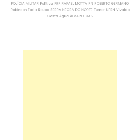
POLÍCIA MILITAR
Política
PRF
RAFAEL MOTTA
RN
ROBERTO GERMANO
Robinson Faria
Roubo
SERRA NEGRA DO NORTE
Temer
UFRN
Vivaldo
Costa
Água
ÁLVARO DIAS