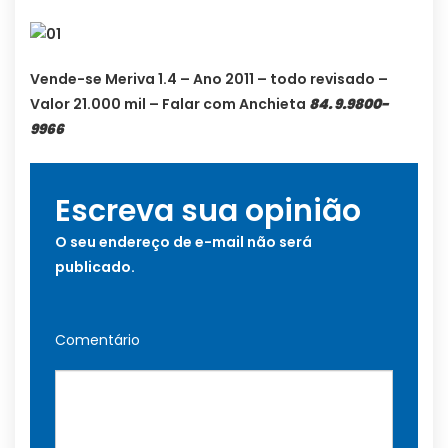
Vende-se Meriva 1.4 – Ano 2011 – todo revisado –
Valor 21.000 mil – Falar com Anchieta
84. 9.9800-
9966
Escreva sua opinião
O seu endereço de e-mail não será
publicado.
Comentário