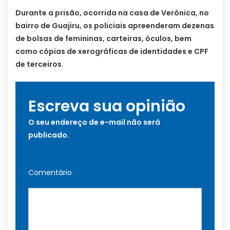
Durante a prisão, ocorrida na casa de Verônica, no
bairro de Guajiru, os policiais apreenderam dezenas
de bolsas de femininas, carteiras, óculos, bem
como cópias de xerográficas de identidades e CPF
de terceiros.
Escreva sua opinião
O seu endereço de e-mail não será
publicado.
Comentário