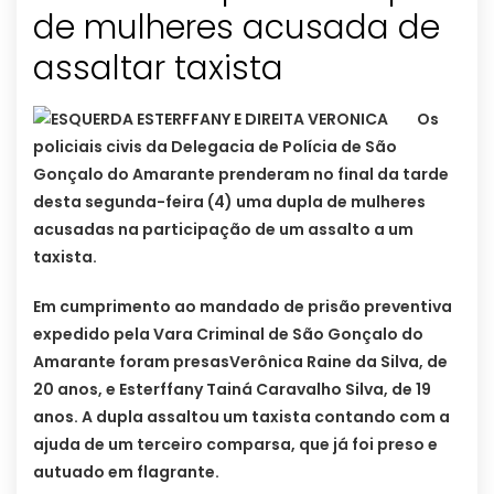
de mulheres acusada de
Os
policiais civis da Delegacia de Polícia de São
Gonçalo do Amarante prenderam no final da tarde
desta segunda-feira (4) uma dupla de mulheres
acusadas na participação de um assalto a um
taxista.
Em cumprimento ao mandado de prisão preventiva
expedido pela Vara Criminal de São Gonçalo do
Amarante foram presasVerônica Raine da Silva, de
20 anos, e Esterffany Tainá Caravalho Silva, de 19
anos. A dupla assaltou um taxista contando com a
ajuda de um terceiro comparsa, que já foi preso e
autuado em flagrante.