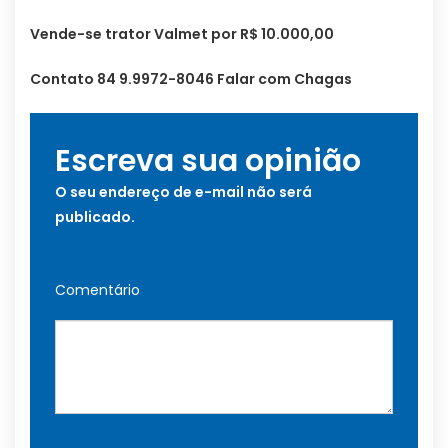
Vende-se trator Valmet por R$ 10.000,00
Contato 84 9.9972-8046 Falar com Chagas
Escreva sua opinião
O seu endereço de e-mail não será
publicado.
Comentário