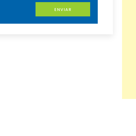
ENVIAR