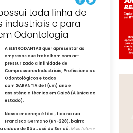
possui toda linha de
industriais e para
 em Odontologia
A ELETRODANTAS quer apresentar as
empresas que trabalham com ar-
pressurizado a infinidade de
Compressores Industriais, Profissionais e
Odontológicos e todos
com GARANTIA de 1 (um) ano e
assistência técnica em Caicó (A única do
estado).
Nosso endereço é fácil, fica na rua
Francisco Germano (RN-228), bairro
a cidade de São José do Seridó.
Mais fotos »