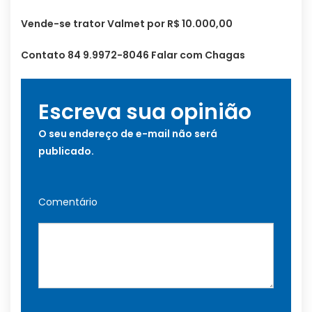
Vende-se trator Valmet por R$ 10.000,00
Contato 84 9.9972-8046 Falar com Chagas
Escreva sua opinião
O seu endereço de e-mail não será
publicado.
Comentário