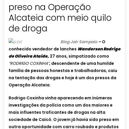
preso na Operação
Alcateia com meio quilo
de droga
Blog Jair Sampaio
–
O
conhecido vendedor de lanches
Wanderson Rodrigo
de Oliveira Ataíde,
27 anos, simpatizado como
“RODRIGO COXINHA”
, descendente de uma humilde
família de pessoas honestas e trabalhadoras, caiu
na tentação das drogas e hoje é um dos presos da
Operação Alcateia.
Rodrigo Coxinha vinha aparecendo em inúmeras
investigações da polícia como um dos maiores e
mais influentes traficantes de drogas na alta
sociedade de Caicó. O jovem já havia sido preso em
outra oportunidade com carro roubado e produtos