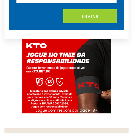
ENVIAR
Jogue com responsabilidade. 18+