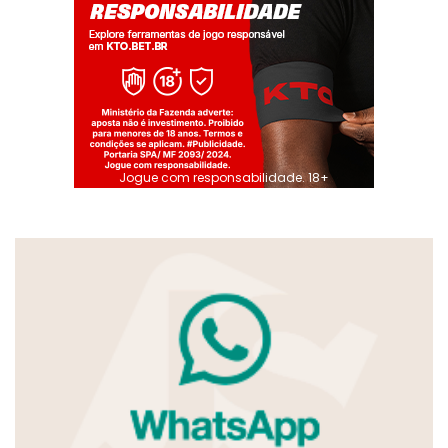
Jogue com responsabilidade. 18+