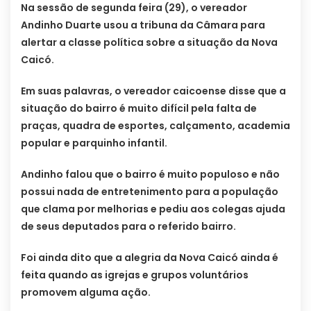
Na sessão de segunda feira (29), o vereador
Andinho Duarte usou a tribuna da Câmara para
alertar a classe política sobre a situação da Nova
Caicó.
Em suas palavras, o vereador caicoense disse que a
situação do bairro é muito difícil pela falta de
praças, quadra de esportes, calçamento, academia
popular e parquinho infantil.
Andinho falou que o bairro é muito populoso e não
possui nada de entretenimento para a população
que clama por melhorias e pediu aos colegas ajuda
de seus deputados para o referido bairro.
Foi ainda dito que a alegria da Nova Caicó ainda é
feita quando as igrejas e grupos voluntários
promovem alguma ação.