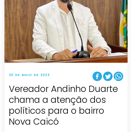
30 DE MAIO DE 2023
Vereador Andinho Duarte
chama a atenção dos
políticos para o bairro
Nova Caicó