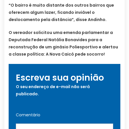
“O bairro é muito distante dos outros bairros que
oferecem algum lazer, ficando inviável o
deslocamento pela distância”, disse Andinho.
O vereador solicitou uma emenda parlamentar a
Deputada Federal Natália Bonavides para a
reconstrução de um ginásio Poliesportivo e alertou
a classe política: A Nova Caicó pede socorro!
Escreva sua opinião
O seu endereço de e-mail não será
publicado.
Comentário