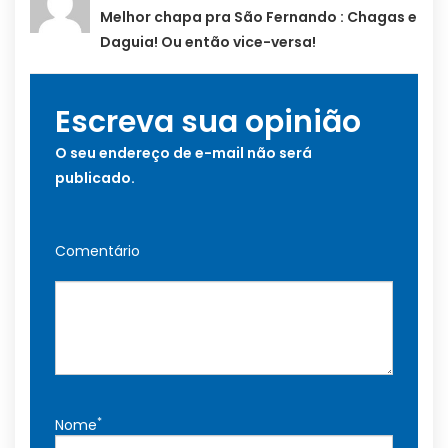
Melhor chapa pra São Fernando : Chagas e
Daguia! Ou então vice-versa!
Escreva sua opinião
O seu endereço de e-mail não será
publicado.
Comentário
*
Nome