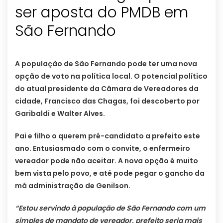
ser aposta do PMDB em
São Fernando
A população de São Fernando pode ter uma nova
opção de voto na política local. O potencial político
do atual presidente da Câmara de Vereadores da
cidade, Francisco das Chagas, foi descoberto por
Garibaldi e Walter Alves.
Pai e filho o querem pré-candidato a prefeito este
ano. Entusiasmado com o convite, o enfermeiro
vereador pode não aceitar. A nova opção é muito
bem vista pelo povo, e até pode pegar o gancho da
má administração de Genilson.
“Estou servindo à população de São Fernando com um
simples de mandato de vereador, prefeito seria mais