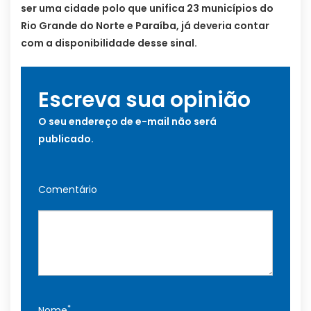
ser uma cidade polo que unifica 23 municípios do
Rio Grande do Norte e Paraíba, já deveria contar
com a disponibilidade desse sinal.
Escreva sua opinião
O seu endereço de e-mail não será
publicado.
Comentário
*
Nome