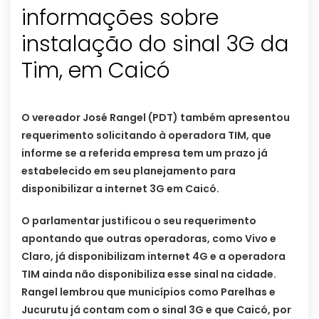
informações sobre
instalação do sinal 3G da
Tim, em Caicó
O vereador José Rangel (PDT) também apresentou
requerimento solicitando à operadora TIM, que
informe se a referida empresa tem um prazo já
estabelecido em seu planejamento para
disponibilizar a internet 3G em Caicó.
O parlamentar justificou o seu requerimento
apontando que outras operadoras, como Vivo e
Claro, já disponibilizam internet 4G e a operadora
TIM ainda não disponibiliza esse sinal na cidade.
Rangel lembrou que municípios como Parelhas e
Jucurutu já contam com o sinal 3G e que Caicó, por