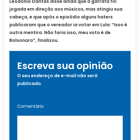
Leodônio Dantas disse ainda que a garrafa foi
jogada em direção aos músicos, mas atingiu sua
cabeça, e que após o episódio alguns haters
publicaram que o vereador ia votar em Lula: “Isso é
outra mentira. Não faria isso, meu voto é de
Bolsonaro”, finalizou.
Escreva sua opinião
O seu endereço de e-mail não será
publicado.
Comentário