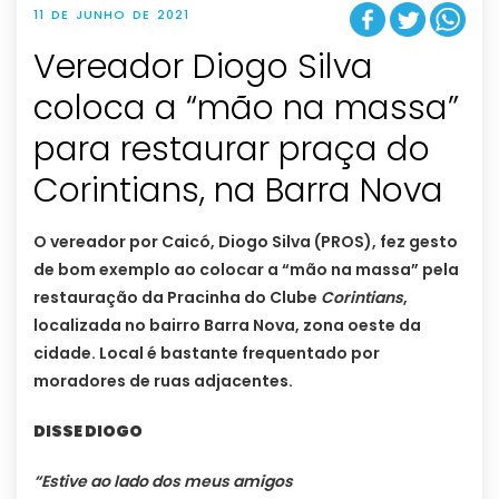
11 DE JUNHO DE 2021
Vereador Diogo Silva
coloca a “mão na massa”
para restaurar praça do
Corintians, na Barra Nova
O vereador por Caicó, Diogo Silva (PROS), fez gesto
de bom exemplo ao colocar a “mão na massa” pela
restauração da Pracinha do Clube
Corintians
,
localizada no bairro Barra Nova, zona oeste da
cidade. Local é bastante frequentado por
moradores de ruas adjacentes.
DISSE DIOGO
“Estive ao lado dos meus amigos