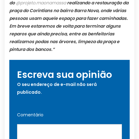
do
@projeto.maonamassa
realizando a restauração da
praça do Corintians no bairro Barra Nova, onde várias
pessoas usam aquele espaço para fazer caminhadas.
Em breve estaremos de volta para terminar alguns
reparos que ainda precisa, entre as benfeitorias
realizamos podas nas árvores, limpeza da praça e
pintura dos bancos.”
Escreva sua opinião
O seu endereço de e-mail não será
publicado.
Comentário