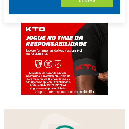
ENVIAR
Jogue com responsabilidade. 18+