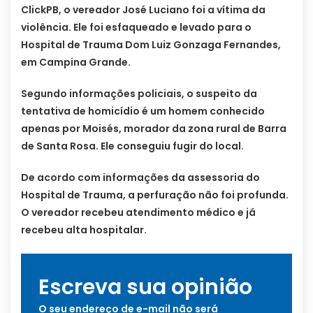
ClickPB, o vereador José Luciano foi a vítima da
violência. Ele foi esfaqueado e levado para o
Hospital de Trauma Dom Luiz Gonzaga Fernandes,
em Campina Grande.
Segundo informações policiais, o suspeito da
tentativa de homicídio é um homem conhecido
apenas por Moisés, morador da zona rural de Barra
de Santa Rosa. Ele conseguiu fugir do local.
De acordo com informações da assessoria do
Hospital de Trauma, a perfuração não foi profunda.
O vereador recebeu atendimento médico e já
recebeu alta hospitalar.
Escreva sua opinião
O seu endereço de e-mail não será