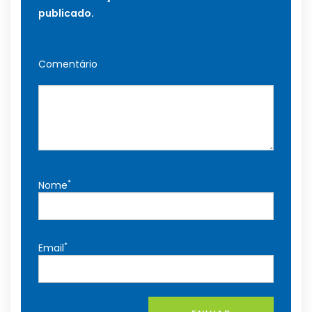
publicado.
Comentário
*
Nome
*
Email