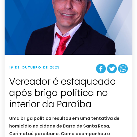
19 DE OUTUBRO DE 2023
Vereador é esfaqueado
após briga política no
interior da Paraíba
Uma briga política resultou em uma tentativa de
homicídio na cidade de Barra de Santa Rosa,
Curimataú paraibano. Como acompanhou o